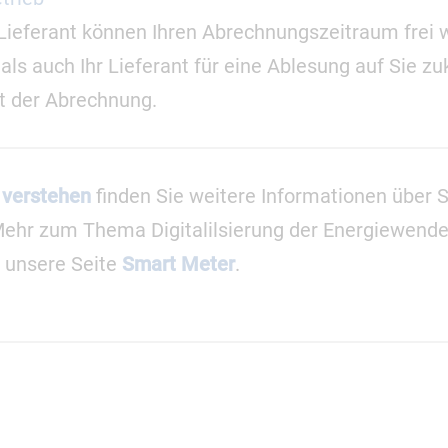
 Lieferant können Ihren Abrechnungszeitraum frei 
 als auch Ihr Lieferant für eine Ablesung auf Sie 
it der Abrechnung.
 verstehen
finden Sie weitere Informationen über 
Mehr zum Thema Digitalilsierung der Energiewend
 unsere Seite
Smart Meter
.