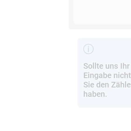
Sollte uns Ihr
Eingabe nicht
Sie den Zähle
haben.