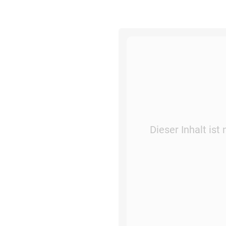
Dieser Inhalt is