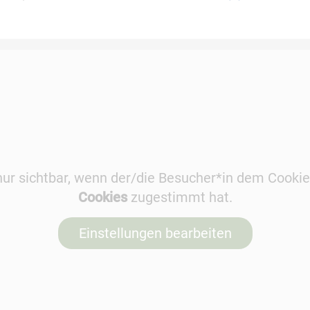
t nur sichtbar, wenn der/die Besucher*in dem Cooki
Cookies
zugestimmt hat.
Einstellungen bearbeiten