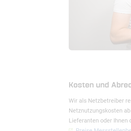
Kosten und Abre
Wir als Netzbetreiber 
Netznutzungskosten ab.
Lieferanten oder Ihnen 
Preise Messstellenbe