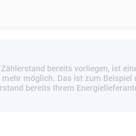
 Zählerstand bereits vorliegen, ist ein
 mehr möglich. Das ist zum Beispiel 
rstand bereits Ihrem Energielieferant