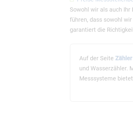
Sowohl wir als auch Ihr
führen, dass sowohl wir
garantiert die Richtigke
Auf der Seite
Zähler
und Wasserzähler. 
Messsysteme bietet