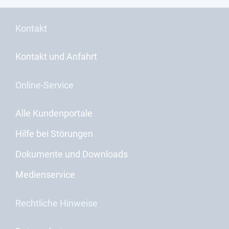
Kontakt
Kontakt und Anfahrt
Online-Service
Alle Kundenportale
Hilfe bei Störungen
Dokumente und Downloads
Medienservice
Rechtliche Hinweise