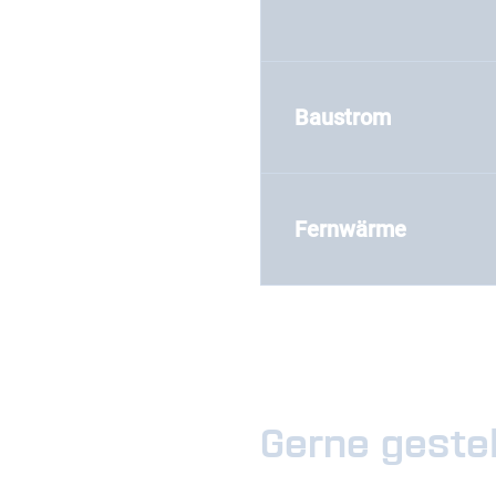
Baustrom
Fernwärme
Gerne gestel