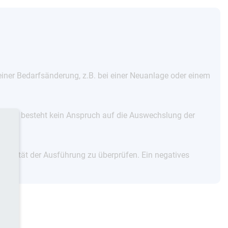
iner Bedarfsänderung, z.B. bei einer Neuanlage oder einem
llen besteht kein Anspruch auf die Auswechslung der
 Qualität der Ausführung zu überprüfen. Ein negatives