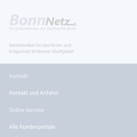
Netzbetreiber für das Strom- und
Erdgasnetz im Bonner Stadtgebiet
Kontakt
Kontakt und Anfahrt
Online-Service
Alle Kundenportale