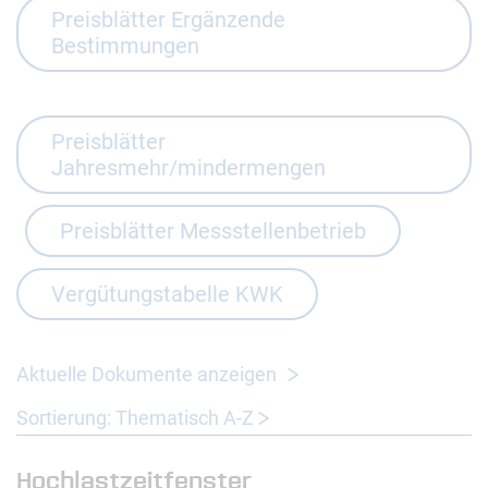
Preisblätter Ergänzende
Bestimmungen
Preisblätter
Jahresmehr/mindermengen
Preisblätter Messstellenbetrieb
Vergütungstabelle KWK
Aktuelle Dokumente anzeigen
Sortierung: Thematisch A-Z
Hochlastzeitfenster