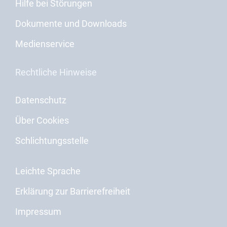
Hilfe bei Störungen
Dokumente und Downloads
Medienservice
Rechtliche Hinweise
Datenschutz
Über Cookies
Schlichtungsstelle
Leichte Sprache
Erklärung zur Barrierefreiheit
Impressum