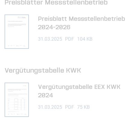
Preisblätter Messstellenbetrieb
Preisblatt Messstellenbetrieb
2024-2026
31.03.2025
PDF
104 KB
Vergütungstabelle KWK
Vergütungstabelle EEX KWK
2024
31.03.2025
PDF
75 KB