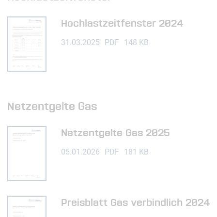
Hochlastzeitfenster 2024
31.03.2025
PDF
148 KB
Netzentgelte Gas
Netzentgelte Gas 2025
05.01.2026
PDF
181 KB
Preisblatt Gas verbindlich 2024