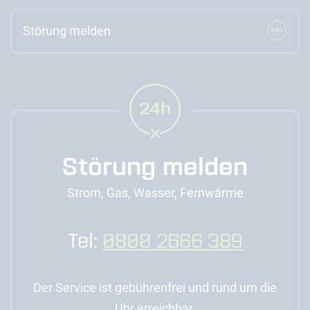
Störung melden
Störung melden
Strom, Gas, Wasser, Fernwärme
Tel:
0800 2666 389
Der Service ist gebührenfrei und rund um die
Uhr erreichbar.