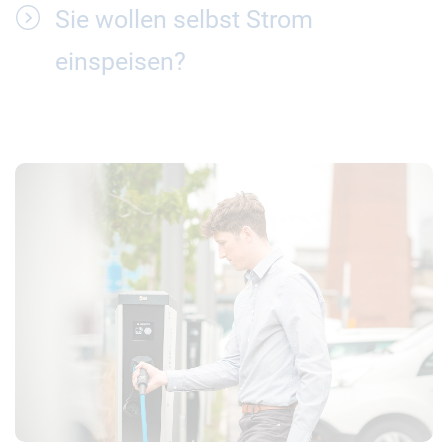
Sie wollen selbst Strom
einspeisen?