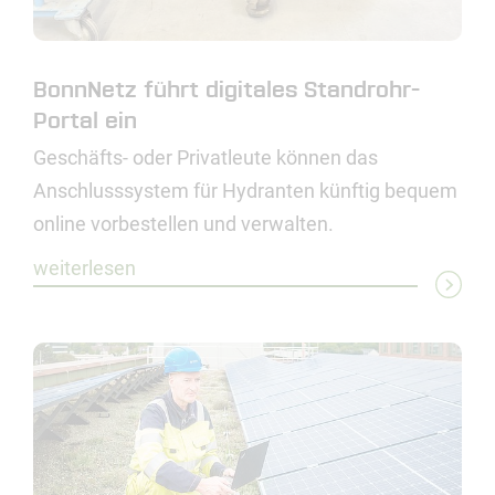
BonnNetz führt digitales Standrohr-
Portal ein
Geschäfts- oder Privatleute können das
Anschlusssystem für Hydranten künftig bequem
online vorbestellen und verwalten.
weiterlesen