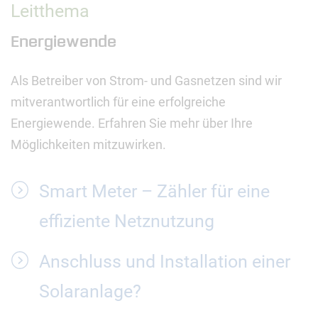
Leitthema
Energiewende
Als Betreiber von Strom- und Gasnetzen sind wir
mitverantwortlich für eine erfolgreiche
Energiewende. Erfahren Sie mehr über Ihre
Möglichkeiten mitzuwirken.
Smart Meter – Zähler für eine
effiziente Netznutzung
Anschluss und Installation einer
Solaranlage?