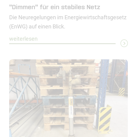
"Dimmen" für ein stabiles Netz
Die Neuregelungen im Energiewirtschaftsgesetz
(EnWG) auf einen Blick.
weiterlesen