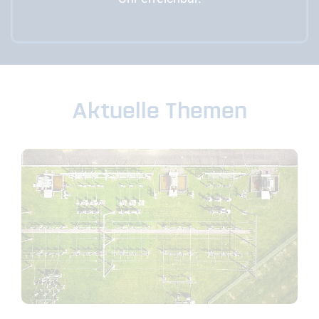
Aktuelle Themen