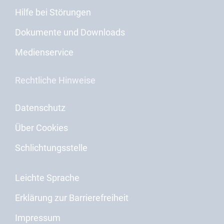
Hilfe bei Störungen
Dokumente und Downloads
Medienservice
Rechtliche Hinweise
Datenschutz
Über Cookies
Schlichtungsstelle
Leichte Sprache
Erklärung zur Barrierefreiheit
Impressum