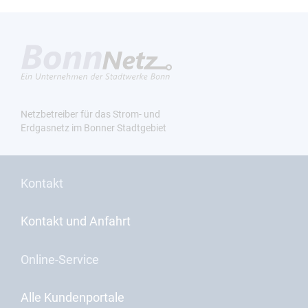
Netzbetreiber für das Strom- und
Erdgasnetz im Bonner Stadtgebiet
Kontakt
Kontakt und Anfahrt
Online-Service
Alle Kundenportale