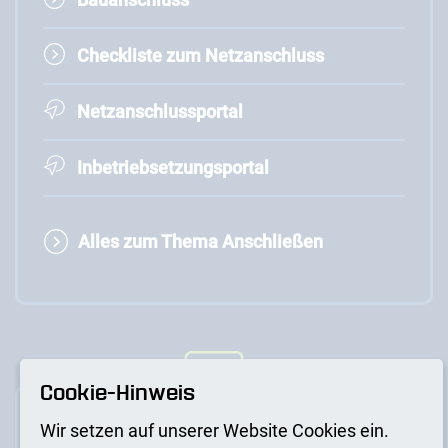
Checkliste zum Netzanschluss
Netzanschlussportal
Inbetriebsetzungsportal
Alles zum Thema Anschließen
Cookie-Hinweis
Wir setzen auf unserer Website Cookies ein.