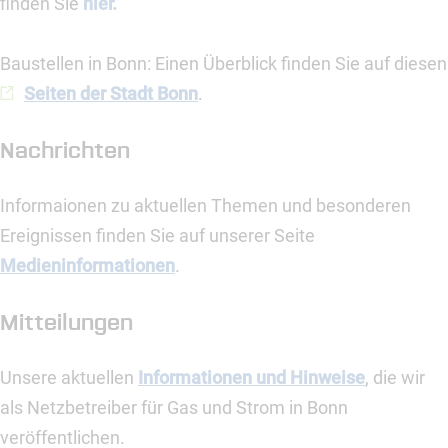
finden Sie
hier.
Baustellen in Bonn: Einen Überblick finden Sie auf diesen
Seiten der Stadt Bonn
.
Nachrichten
Informaionen zu aktuellen Themen und besonderen
Ereignissen finden Sie auf unserer Seite
Medieninformationen
.
Mitteilungen
Unsere aktuellen
Informationen und Hinweise
, die wir
als Netzbetreiber für Gas und Strom in Bonn
veröffentlichen.