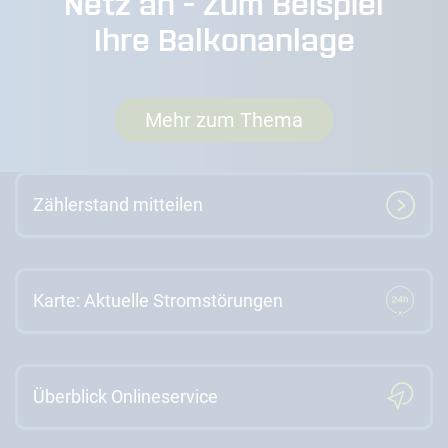
Netz an - Zum Beispiel
Ihre Balkonanlage
Mehr zum Thema
Zählerstand mitteilen
Karte: Aktuelle Stromstörungen
Überblick Onlineservice