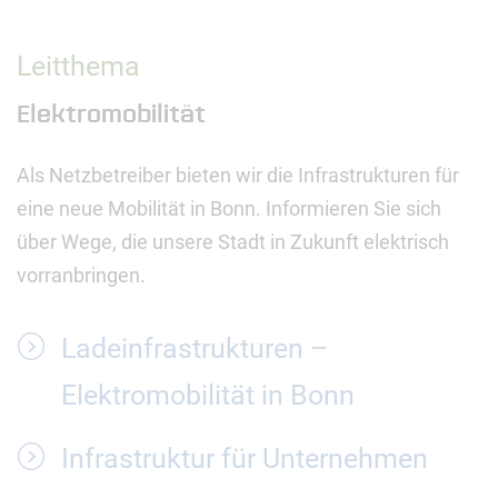
Leitthema
Elektromobilität
Als Netzbetreiber bieten wir die Infrastrukturen für
eine neue Mobilität in Bonn. Informieren Sie sich
über Wege, die unsere Stadt in Zukunft elektrisch
vorranbringen.
Ladeinfrastrukturen –
Elektromobilität in Bonn
Infrastruktur für Unternehmen