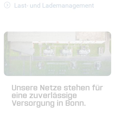
Last- und Lademanagement
Unsere Netze stehen für
eine zuverlässige
Versorgung in Bonn.