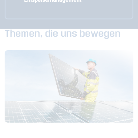
Themen, die uns bewegen