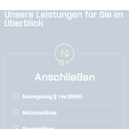
Unsere Leistungen für Sie im
Überblick
Anschließen
Neuregelung § 14a ENWG
Netzanschluss
Bauanschluss