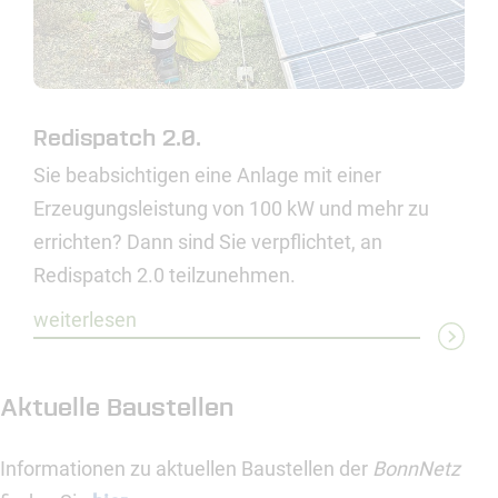
Redispatch 2.0.
Sie beabsichtigen eine Anlage mit einer
Erzeugungsleistung von 100 kW und mehr zu
errichten? Dann sind Sie verpflichtet, an
Redispatch 2.0 teilzunehmen.
weiterlesen
Aktuelle Baustellen
Informationen zu aktuellen Baustellen der
BonnNetz