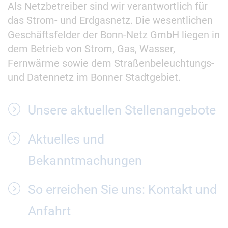
Als Netzbetreiber sind wir verantwortlich für
das Strom- und Erdgasnetz. Die wesentlichen
Geschäftsfelder der Bonn-Netz GmbH liegen in
dem Betrieb von Strom, Gas, Wasser,
Fernwärme sowie dem Straßenbeleuchtungs-
und Datennetz im Bonner Stadtgebiet.
Unsere aktuellen Stellenangebote
Aktuelles und
Bekanntmachungen
So erreichen Sie uns: Kontakt und
Anfahrt