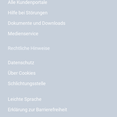
Alle Kundenportale
Hilfe bei Störungen
Dokumente und Downloads
Medienservice
Rechtliche Hinweise
Datenschutz
Über Cookies
Schlichtungsstelle
Leichte Sprache
Erklärung zur Barrierefreiheit