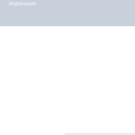
Impressum