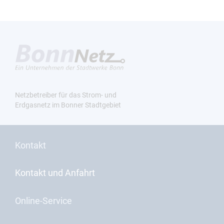
Netzbetreiber für das Strom- und
Erdgasnetz im Bonner Stadtgebiet
Kontakt
Kontakt und Anfahrt
Online-Service