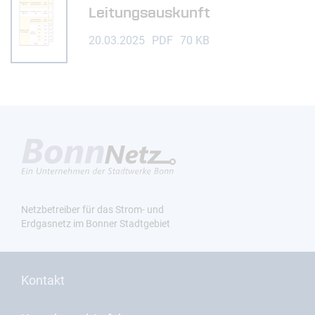
Leitungsauskunft
20.03.2025
PDF
70 KB
Netzbetreiber für das Strom- und
Erdgasnetz im Bonner Stadtgebiet
Kontakt