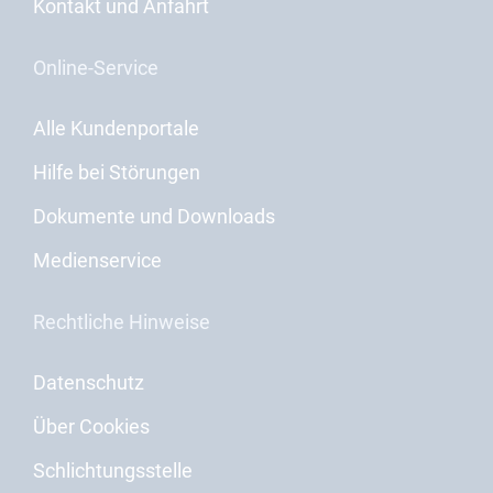
Kontakt und Anfahrt
Online-Service
Alle Kundenportale
Hilfe bei Störungen
Dokumente und Downloads
Medienservice
Rechtliche Hinweise
Datenschutz
Über Cookies
Schlichtungsstelle