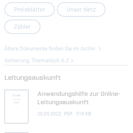
Preisblätter
Unser Netz
Zähler
Ältere Dokumente finden Sie im Archiv
Sortierung: Thematisch A-Z
Leitungsauskunft
Anwendungshilfe zur Online-
Leitungsauskunft
20.09.2022
PDF
519 KB