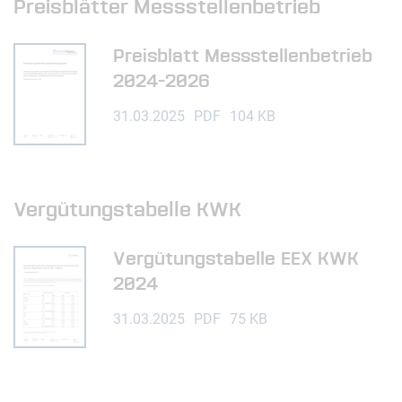
Preisblätter Messstellenbetrieb
Preisblatt Messstellenbetrieb
2024-2026
31.03.2025
PDF
104 KB
Vergütungstabelle KWK
Vergütungstabelle EEX KWK
2024
31.03.2025
PDF
75 KB