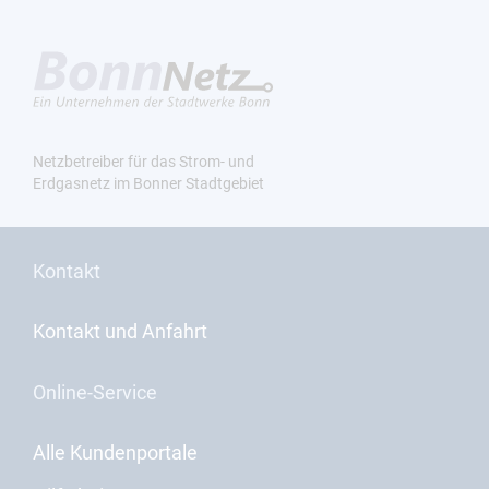
Netzbetreiber für das Strom- und
Erdgasnetz im Bonner Stadtgebiet
Kontakt
Kontakt und Anfahrt
Online-Service
Alle Kundenportale