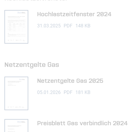
Hochlastzeitfenster 2024
31.03.2025
PDF
148 KB
Netzentgelte Gas
Netzentgelte Gas 2025
05.01.2026
PDF
181 KB
Preisblatt Gas verbindlich 2024