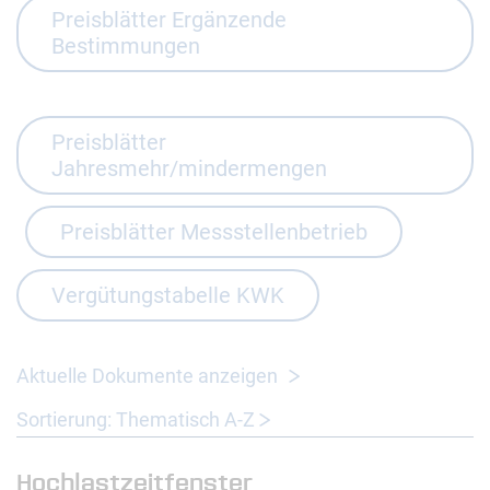
Preisblätter Ergänzende
Bestimmungen
Preisblätter
Jahresmehr/mindermengen
Preisblätter Messstellenbetrieb
Vergütungstabelle KWK
Aktuelle Dokumente anzeigen
Sortierung: Thematisch A-Z
Hochlastzeitfenster