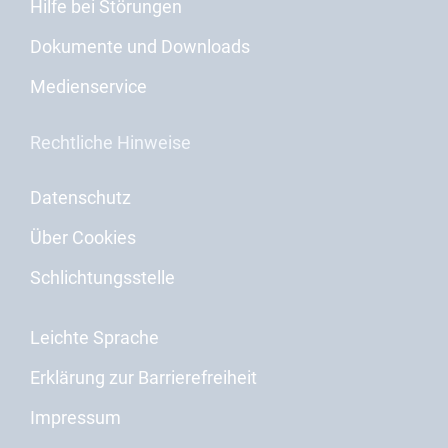
Hilfe bei Störungen
Dokumente und Downloads
Medienservice
Rechtliche Hinweise
Datenschutz
Über Cookies
Schlichtungsstelle
Leichte Sprache
Erklärung zur Barrierefreiheit
Impressum